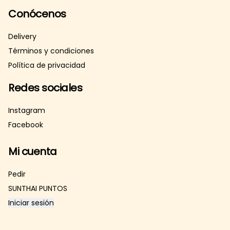
Conócenos
Delivery
Términos y condiciones
Política de privacidad
Redes sociales
Instagram
Facebook
Mi cuenta
Pedir
SUNTHAI PUNTOS
Iniciar sesión