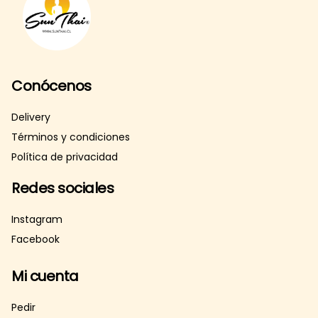
Conócenos
Delivery
Términos y condiciones
Política de privacidad
Redes sociales
Instagram
Facebook
Mi cuenta
Pedir