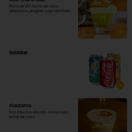
Pisco de 35°, leche de coco, 
albahaca, jengibre. jugo de limon.
Bebidas
Gautama
Ron Havana dorado, maracuya, 
leche de coco.
