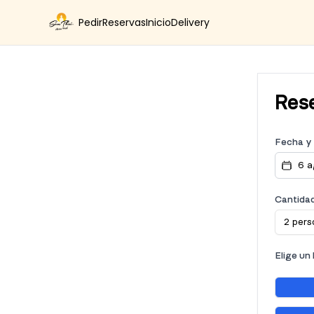
Pedir
Reservas
Inicio
Delivery