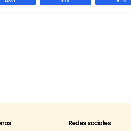
nos
Redes sociales