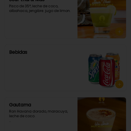
Pisco de 35°, leche de coco, 
albahaca, jengibre. jugo de limon.
Bebidas
Gautama
Ron Havana dorado, maracuya, 
leche de coco.
