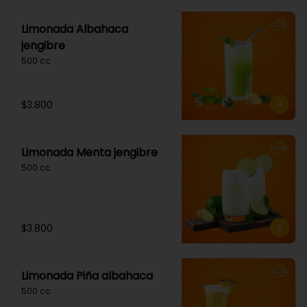
Limonada Albahaca
jengibre
500 cc
$3.800
Limonada Menta jengibre
500 cc
$3.800
Limonada Piña albahaca
500 cc