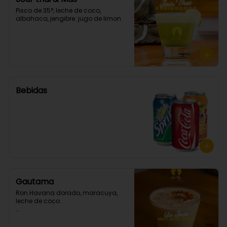
Pisco de 35°, leche de coco, 
albahaca, jengibre. jugo de limon.
Bebidas
Gautama
Ron Havana dorado, maracuya, 
leche de coco.
