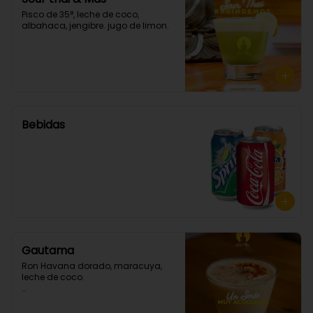
Pisco de 35°, leche de coco, 
albahaca, jengibre. jugo de limon.
Bebidas
Gautama
Ron Havana dorado, maracuya, 
leche de coco.
