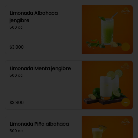
Limonada Albahaca
jengibre
500 cc
$3.800
Limonada Menta jengibre
500 cc
$3.800
Limonada Piña albahaca
500 cc