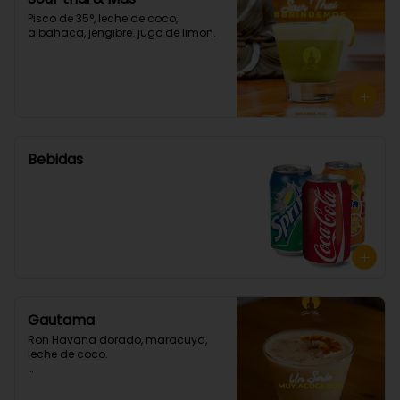
Pisco de 35°, leche de coco, 
albahaca, jengibre. jugo de limon.
Bebidas
Gautama
Ron Havana dorado, maracuya, 
leche de coco.
