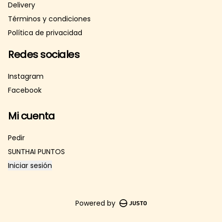
Delivery
Términos y condiciones
Política de privacidad
Redes sociales
Instagram
Facebook
Mi cuenta
Pedir
SUNTHAI PUNTOS
Iniciar sesión
Powered by