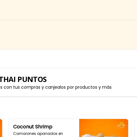
THAI PUNTOS
os con tus compras y canjealos por productos y más
Coconut Shrimp
Camarones apanados en 