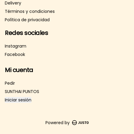
Delivery
Términos y condiciones
Política de privacidad
Redes sociales
Instagram
Facebook
Mi cuenta
Pedir
SUNTHAI PUNTOS
Iniciar sesión
Powered by